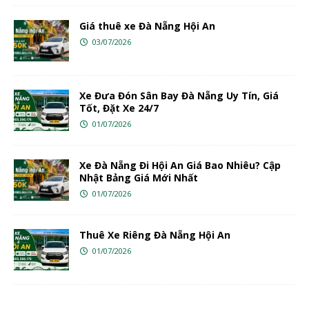
Giá thuê xe Đà Nẵng Hội An
03/07/2026
Xe Đưa Đón Sân Bay Đà Nẵng Uy Tín, Giá
Tốt, Đặt Xe 24/7
01/07/2026
Xe Đà Nẵng Đi Hội An Giá Bao Nhiêu? Cập
Nhật Bảng Giá Mới Nhất
01/07/2026
Thuê Xe Riêng Đà Nẵng Hội An
01/07/2026