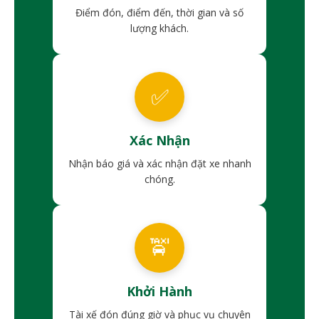
Điểm đón, điểm đến, thời gian và số
lượng khách.
✅
Xác Nhận
Nhận báo giá và xác nhận đặt xe nhanh
chóng.
🚖
Khởi Hành
Tài xế đón đúng giờ và phục vụ chuyên