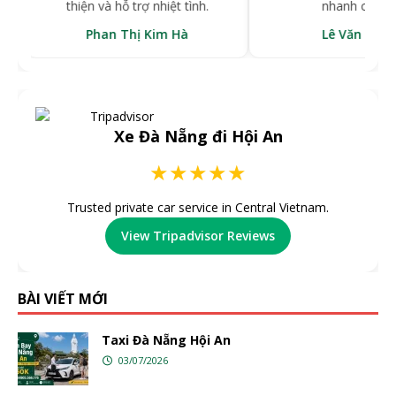
thiện và hỗ trợ nhiệt tình.
nhanh chóng.
Phan Thị Kim Hà
Lê Văn Hùng
Xe Đà Nẵng đi Hội An
★★★★★
Trusted private car service in Central Vietnam.
View Tripadvisor Reviews
BÀI VIẾT MỚI
Taxi Đà Nẵng Hội An
03/07/2026