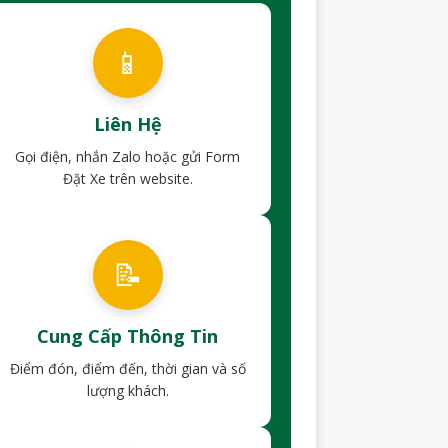
📱
Liên Hệ
Gọi điện, nhắn Zalo hoặc gửi Form
Đặt Xe trên website.
📝
Cung Cấp Thông Tin
Điểm đón, điểm đến, thời gian và số
lượng khách.