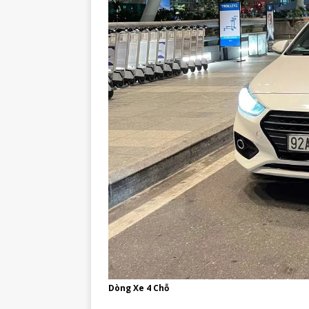
Dòng Xe 4 Chỗ