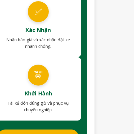
✅
Xác Nhận
Nhận báo giá và xác nhận đặt xe
nhanh chóng.
🚖
Khởi Hành
Tài xế đón đúng giờ và phục vụ
chuyên nghiệp.