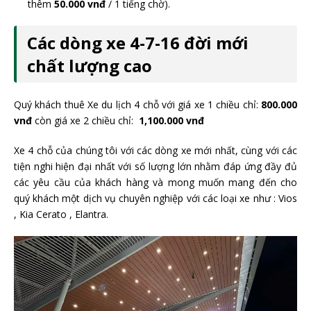
thêm
50.000 vnđ
/ 1 tiếng chờ).
Các dòng xe 4-7-16 đời mới
chất lượng cao
Quý khách thuê Xe du lịch 4 chỗ với giá xe 1 chiều chỉ:
800.000
vnđ
còn giá xe 2 chiều chỉ:
1,100.000 vnđ
Xe 4 chỗ của chúng tôi với các dòng xe mới nhất, cùng với các
tiện nghi hiện đại nhất với số lượng lớn nhằm đáp ứng đầy đủ
các yêu cầu của khách hàng và mong muốn mang đến cho
quý khách một dịch vụ chuyên nghiệp với các loại xe như : Vios
, Kia Cerato , Elantra.