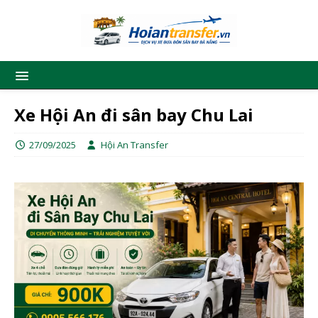
Xe Hội An đi sân bay Chu Lai
27/09/2025
Hội An Transfer