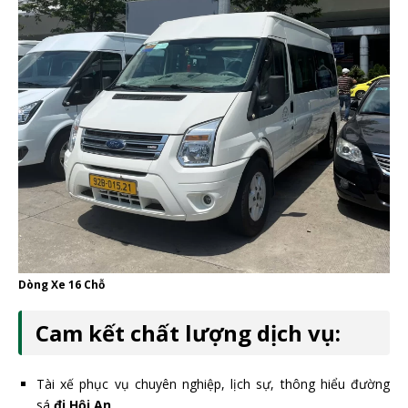
Dòng Xe 16 Chỗ
Cam kết chất lượng dịch vụ:
Tài xế phục vụ chuyên nghiệp, lịch sự, thông hiểu đường
sá
đi Hội An
.