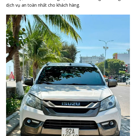
dịch vụ an toàn nhất cho khách hàng.