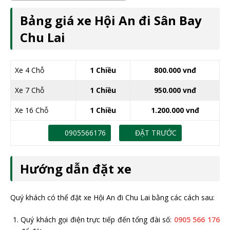
Bảng giá xe Hội An đi Sân Bay
Chu Lai
Xe 4 Chỗ
1 Chiều
800.000 vnđ
Xe 7 Chỗ
1 Chiều
950.000 vnđ
Xe 16 Chỗ
1 Chiều
1.200.000 vnđ
0905566176
ĐẶT TRƯỚC
Hướng dẫn đặt xe
Quý khách có thể đặt xe Hội An đi Chu Lai bằng các cách sau:
Quý khách gọi điện trực tiếp đến tổng đài số:
0905 566 176