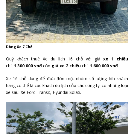
Dòng Xe 7 Chỗ
Quý khách thuê Xe du lịch 16 chỗ với giá
xe 1 chiều
chỉ:
1.300.000 vnđ
còn
giá xe 2 chiều
chỉ:
1.600.000 vnđ
Xe 16 chỗ dùng để đưa đón một nhóm số lượng lớn khách
hàng có thể là các khách du lịch của các công ty. có những loại
xe sau: Xe Ford Transit, Hyundai Solati.