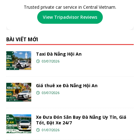
Trusted private car service in Central Vietnam.
View Tripadvisor Reviews
BÀI VIẾT MỚI
Taxi Đà Nẵng Hội An
03/07/2026
Giá thuê xe Đà Nẵng Hội An
03/07/2026
Xe Đưa Đón Sân Bay Đà Nẵng Uy Tín, Giá
Tốt, Đặt Xe 24/7
01/07/2026