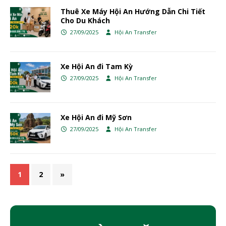
Thuê Xe Máy Hội An Hướng Dẫn Chi Tiết
Cho Du Khách
27/09/2025
Hội An Transfer
Xe Hội An đi Tam Kỳ
27/09/2025
Hội An Transfer
Xe Hội An đi Mỹ Sơn
27/09/2025
Hội An Transfer
1
2
»