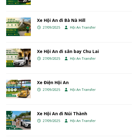
Xe Hội An đi Bà Nà Hill
27/09/2025
Hội An Transfer
Xe Hội An đi sân bay Chu Lai
27/09/2025
Hội An Transfer
Xe Điện Hội An
27/09/2025
Hội An Transfer
Xe Hội An đi Núi Thành
27/09/2025
Hội An Transfer