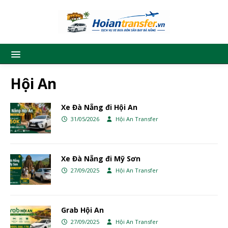
Hội An
Xe Đà Nẵng đi Hội An
31/05/2026
Hội An Transfer
Xe Đà Nẵng đi Mỹ Sơn
27/09/2025
Hội An Transfer
Grab Hội An
27/09/2025
Hội An Transfer