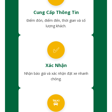
Cung Cấp Thông Tin
Điểm đón, điểm đến, thời gian và số
lượng khách.
✅
Xác Nhận
Nhận báo giá và xác nhận đặt xe nhanh
chóng.
🚖