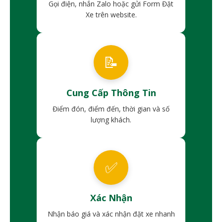
Gọi điện, nhắn Zalo hoặc gửi Form Đặt
Xe trên website.
📝
Cung Cấp Thông Tin
Điểm đón, điểm đến, thời gian và số
lượng khách.
✅
Xác Nhận
Nhận báo giá và xác nhận đặt xe nhanh