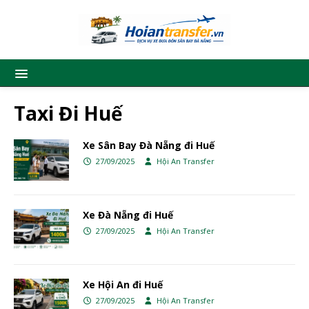
Taxi Đi Huế
Xe Sân Bay Đà Nẵng đi Huế
27/09/2025
Hội An Transfer
Xe Đà Nẵng đi Huế
27/09/2025
Hội An Transfer
Xe Hội An đi Huế
27/09/2025
Hội An Transfer