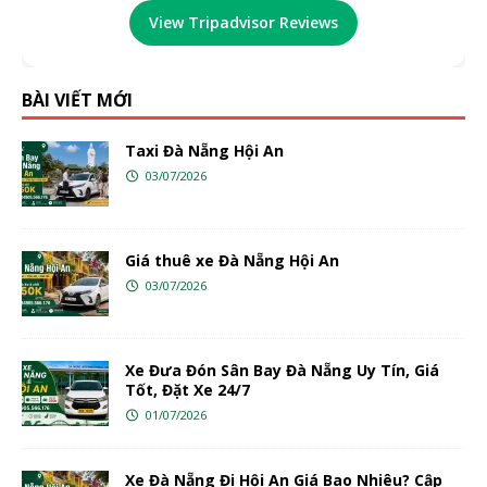
View Tripadvisor Reviews
BÀI VIẾT MỚI
Taxi Đà Nẵng Hội An
03/07/2026
Giá thuê xe Đà Nẵng Hội An
03/07/2026
Xe Đưa Đón Sân Bay Đà Nẵng Uy Tín, Giá
Tốt, Đặt Xe 24/7
01/07/2026
Xe Đà Nẵng Đi Hội An Giá Bao Nhiêu? Cập