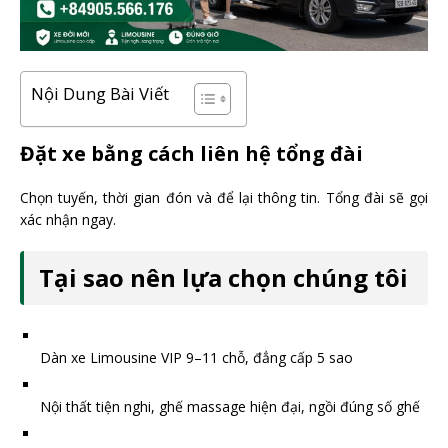
Nội Dung Bài Viết
Đặt xe bằng cách
liên hệ tổng đài
Chọn tuyến, thời gian đón và để lại thông tin. Tổng đài sẽ gọi
xác nhận ngay.
Tại sao
nên lựa chọn chúng tôi
Dàn xe Limousine VIP 9–11 chỗ, đẳng cấp 5 sao
Nội thất tiện nghi, ghế massage hiện đại, ngồi đúng số ghế