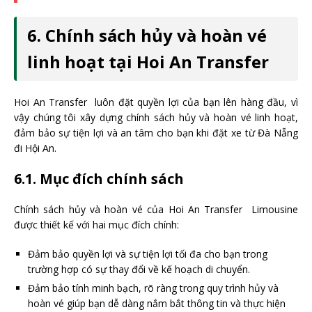
6. Chính sách hủy và hoàn vé
linh hoạt tại Hoi An Transfer
Hoi An Transfer luôn đặt quyền lợi của bạn lên hàng đầu, vì
vậy chúng tôi xây dựng chính sách hủy và hoàn vé linh hoạt,
đảm bảo sự tiện lợi và an tâm cho bạn khi đặt xe từ Đà Nẵng
đi Hội An.
6.1. Mục đích chính sách
Chính sách hủy và hoàn vé của Hoi An Transfer Limousine
được thiết kế với hai mục đích chính:
Đảm bảo quyền lợi và sự tiện lợi tối đa cho bạn trong
trường hợp có sự thay đổi về kế hoạch di chuyển.
Đảm bảo tính minh bạch, rõ ràng trong quy trình hủy và
hoàn vé giúp bạn dễ dàng nắm bắt thông tin và thực hiện