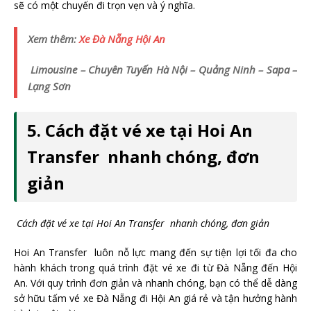
sẽ có một chuyến đi trọn vẹn và ý nghĩa.
Xem thêm:
Xe Đà Nẵng Hội An
Limousine – Chuyên Tuyến Hà Nội – Quảng Ninh – Sapa –
Lạng Sơn
5. Cách đặt vé xe tại Hoi An
Transfer nhanh chóng, đơn
giản
Cách đặt vé xe tại Hoi An Transfer nhanh chóng, đơn giản
Hoi An Transfer luôn nỗ lực mang đến sự tiện lợi tối đa cho
hành khách trong quá trình đặt vé xe đi từ Đà Nẵng đến Hội
An. Với quy trình đơn giản và nhanh chóng, bạn có thể dễ dàng
sở hữu tấm vé xe Đà Nẵng đi Hội An giá rẻ và tận hưởng hành