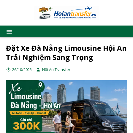
Đặt Xe Đà Nẵng Limousine Hội An
Trải Nghiệm Sang Trọng
26/10/2025
Hội An Transfer