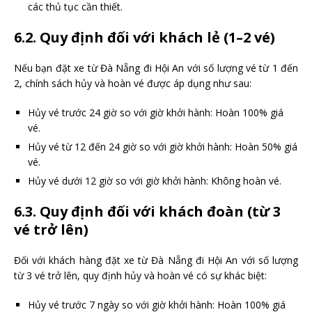
các thủ tục cần thiết.
6.2. Quy định đối với khách lẻ (1–2 vé)
Nếu bạn đặt xe từ Đà Nẵng đi Hội An với số lượng vé từ 1 đến
2, chính sách hủy và hoàn vé được áp dụng như sau:
Hủy vé trước 24 giờ so với giờ khởi hành: Hoàn 100% giá
vé.
Hủy vé từ 12 đến 24 giờ so với giờ khởi hành: Hoàn 50% giá
vé.
Hủy vé dưới 12 giờ so với giờ khởi hành: Không hoàn vé.
6.3. Quy định đối với khách đoàn (từ 3
vé trở lên)
Đối với khách hàng đặt xe từ Đà Nẵng đi Hội An với số lượng
từ 3 vé trở lên, quy định hủy và hoàn vé có sự khác biệt:
Hủy vé trước 7 ngày so với giờ khởi hành: Hoàn 100% giá