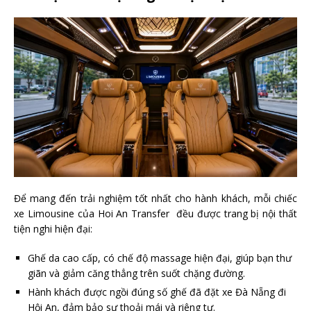
Để mang đến trải nghiệm tốt nhất cho hành khách, mỗi chiếc
xe Limousine của Hoi An Transfer đều được trang bị nội thất
tiện nghi hiện đại:
Ghế da cao cấp, có chế độ massage hiện đại, giúp bạn thư
giãn và giảm căng thẳng trên suốt chặng đường.
Hành khách được ngồi đúng số ghế đã đặt xe Đà Nẵng đi
Hội An, đảm bảo sự thoải mái và riêng tư.