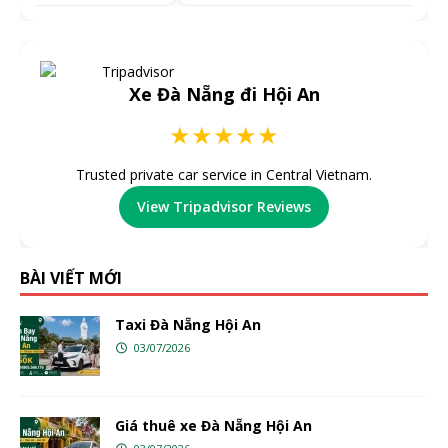
Xe Đà Nẵng đi Hội An
★★★★★
Trusted private car service in Central Vietnam.
View Tripadvisor Reviews
BÀI VIẾT MỚI
Taxi Đà Nẵng Hội An
03/07/2026
Giá thuê xe Đà Nẵng Hội An