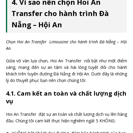
4. Vì sao nên chọn Hoi An
Transfer cho hành trình Đà
Nẵng – Hội An
Chọn Hoi An Transfer Limousine cho hành trình Đà Nẵng – Hội
An
Giữa vô vàn lựa chọn, Hoi An Transfer nổi bật như một điểm
sáng, mang đến sự an tâm và hài lòng tuyệt đối cho hành
khách trên tuyến đường Đà Nẵng đi Hội An. Dưới đây là những
lý do thuyết phục bạn nên chọn chúng tôi:
4.1. Cam kết an toàn và chất lượng dịch
vụ
Hoi An Transfer đặt sự an toàn và chất lượng dịch vụ lên hàng
đầu. Chúng tôi cam kết thực hiện nghiêm ngặt 5 KHÔNG: