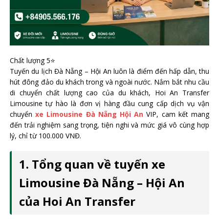
Chất lượng 5⭐
Tuyến du lịch Đà Nẵng – Hội An luôn là điểm đến hấp dẫn, thu
hút đông đảo du khách trong và ngoài nước. Nắm bắt nhu cầu
di chuyển chất lượng cao của du khách, Hoi An Transfer
Limousine tự hào là đơn vị hàng đầu cung cấp dịch vụ vận
chuyển
xe Limousine Đà Nẵng Hội An
VIP, cam kết mang
đến trải nghiệm sang trọng, tiện nghi và mức giá vô cùng hợp
lý, chỉ từ 100.000 VNĐ.
1. Tổng quan về tuyến xe
Limousine Đà Nẵng – Hội An
của Hoi An Transfer