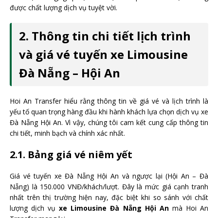
được chất lượng dịch vụ tuyệt vời.
2. Thông tin chi tiết lịch trình
và giá vé tuyến xe Limousine
Đà Nẵng – Hội An
Hoi An Transfer hiểu rằng thông tin về giá vé và lịch trình là
yếu tố quan trọng hàng đầu khi hành khách lựa chọn dịch vụ xe
Đà Nẵng Hội An. Vì vậy, chúng tôi cam kết cung cấp thông tin
chi tiết, minh bạch và chính xác nhất.
2.1. Bảng giá vé niêm yết
Giá vé tuyến xe Đà Nẵng Hội An và ngược lại (Hội An – Đà
Nẵng) là 150.000 VNĐ/khách/lượt. Đây là mức giá cạnh tranh
nhất trên thị trường hiện nay, đặc biệt khi so sánh với chất
lượng dịch vụ
xe Limousine Đà Nẵng Hội An
mà Hoi An