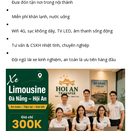
Đưa đón tận nơi trong nội thành
Miễn phí khăn lạnh, nước uống
Wifi 4G, sạc không dây, TV LED, âm thanh sống động
Tư vấn & CSKH nhiệt tình, chuyên nghiệp
Đội ngũ lái xe kinh nghiệm, an toàn là ưu tiên hàng đầu