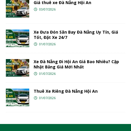
Giá thuê xe Đà Nẵng Hội An
03/07/2026
Xe Đưa Đón Sân Bay Đà Nẵng Uy Tín, Giá
Tốt, Đặt Xe 24/7
01/07/2026
Xe Đà Nẵng Đi Hội An Giá Bao Nhiêu? Cập
Nhật Bảng Giá Mới Nhất
01/07/2026
Thuê Xe Riêng Đà Nẵng Hội An
01/07/2026