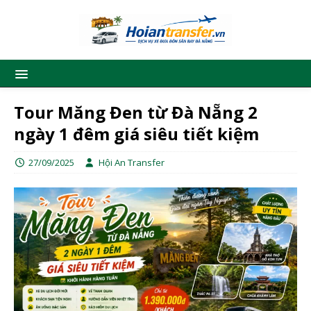
Tour Măng Đen từ Đà Nẵng 2
ngày 1 đêm giá siêu tiết kiệm
27/09/2025
Hội An Transfer