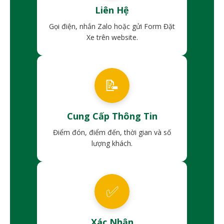
Liên Hệ
Gọi điện, nhắn Zalo hoặc gửi Form Đặt
Xe trên website.
📝
Cung Cấp Thông Tin
Điểm đón, điểm đến, thời gian và số
lượng khách.
✅
Xác Nhận