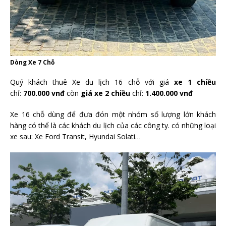
Dòng Xe 7 Chỗ
Quý khách thuê Xe du lịch 16 chỗ với giá
xe 1 chiều
chỉ:
700.000 vnđ
còn
giá xe 2 chiều
chỉ:
1.400.000 vnđ
Xe 16 chỗ dùng để đưa đón một nhóm số lượng lớn khách
hàng có thể là các khách du lịch của các công ty. có những loại
xe sau: Xe Ford Transit, Hyundai Solati…