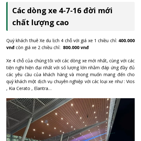
Các dòng xe 4-7-16 đời mới
chất lượng cao
Quý khách thuê Xe du lịch 4 chỗ với giá xe 1 chiều chỉ:
400.000
vnđ
còn giá xe 2 chiều chỉ:
800.000 vnđ
Xe 4 chỗ của chúng tôi với các dòng xe mới nhất, cùng với các
tiện nghi hiện đại nhất với số lượng lớn nhằm đáp ứng đầy đủ
các yêu cầu của khách hàng và mong muốn mang đến cho
quý khách một dịch vụ chuyên nghiệp với các loại xe như : Vios
, Kia Cerato , Elantra…