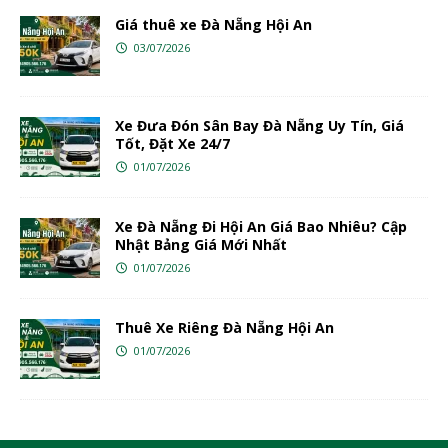
Giá thuê xe Đà Nẵng Hội An
03/07/2026
Xe Đưa Đón Sân Bay Đà Nẵng Uy Tín, Giá
Tốt, Đặt Xe 24/7
01/07/2026
Xe Đà Nẵng Đi Hội An Giá Bao Nhiêu? Cập
Nhật Bảng Giá Mới Nhất
01/07/2026
Thuê Xe Riêng Đà Nẵng Hội An
01/07/2026