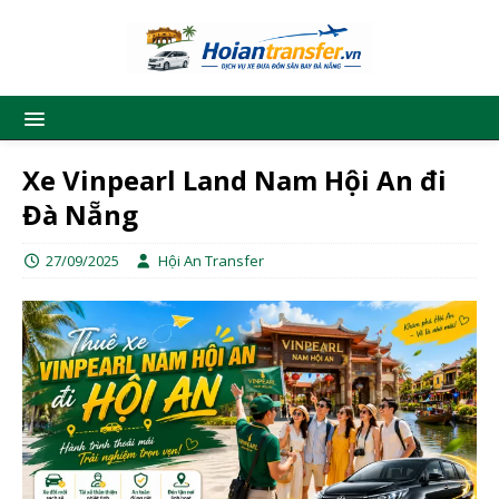
Xe Vinpearl Land Nam Hội An đi
Đà Nẵng
27/09/2025
Hội An Transfer