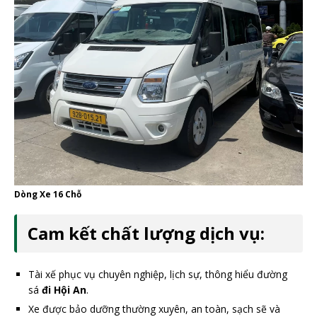
Dòng Xe 16 Chỗ
Cam kết chất lượng dịch vụ:
Tài xế phục vụ chuyên nghiệp, lịch sự, thông hiểu đường
sá
đi Hội An
.
Xe được bảo dưỡng thường xuyên, an toàn, sạch sẽ và