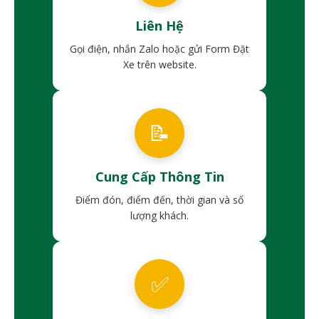
Liên Hệ
Gọi điện, nhắn Zalo hoặc gửi Form Đặt
Xe trên website.
📝
Cung Cấp Thông Tin
Điểm đón, điểm đến, thời gian và số
lượng khách.
✅